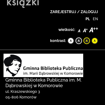
ZAREJESTRUJ / ZALOGUJ
PL
EN
wielkość:
kontrast:
Gminna Biblioteka Publiczna im. M.
Dąbrowskiej w Komorowie
ul. Kraszewskiego 3
05-806 Komorów