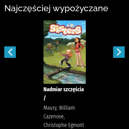
Najczęściej wypożyczane
Nadmiar szczęścia
/
Maury, William
Cazenove,
Christophe Egmont