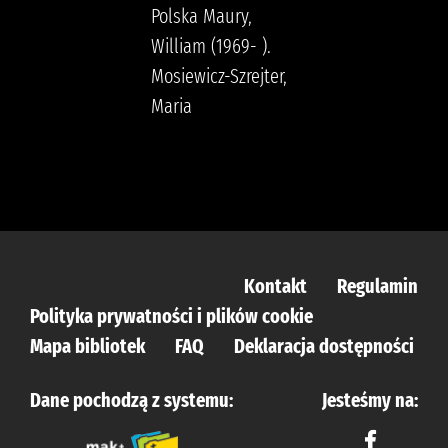
Polska Maury,
William (1969- ).
Mosiewicz-Szrejter,
Maria
Kontakt
Regulamin
Polityka prywatności i plików cookie
Mapa bibliotek
FAQ
Deklaracja dostępności
Dane pochodzą z systemu:
Jesteśmy na: