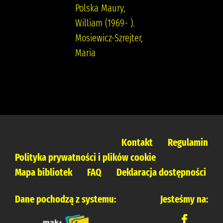
Polska Maury,
William (1969- ).
Mosiewicz-Szrejter,
Maria
Kontakt
Regulamin
Polityka prywatności i plików cookie
Mapa bibliotek
FAQ
Deklaracja dostępności
Dane pochodzą z systemu:
Jesteśmy na: