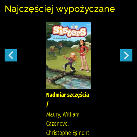
Najczęściej wypożyczane
Nadmiar szczęścia
/
Maury, William
Cazenove,
Christophe Egmont