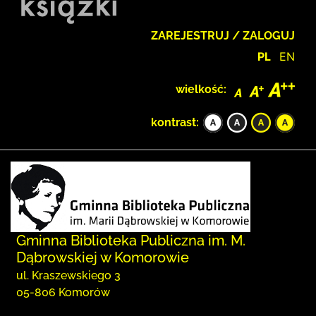
ZAREJESTRUJ / ZALOGUJ
PL
EN
wielkość:
kontrast:
Gminna Biblioteka Publiczna im. M.
Dąbrowskiej w Komorowie
ul. Kraszewskiego 3
05-806 Komorów