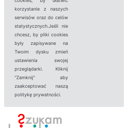
cookies, by ułatwić
korzystanie z naszych
serwisów oraz do celów
statystycznych.Jeśli nie
chcesz, by pliki cookies
były zapisywane na
Twoim dysku zmień
ustawienia swojej
przeglądarki. Kliknij
"Zamknij" aby
zaakceptować naszą
politykę prywatności.