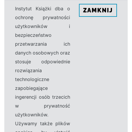
Instytut Książki dba o
ZAMKNIJ
ochronę prywatności
użytkowników i
bezpieczeństwo
przetwarzania ich
danych osobowych oraz
stosuje odpowiednie
rozwiązania
technologiczne
zapobiegające
ingerencji osób trzecich
w prywatność
użytkowników.
Używamy także plików