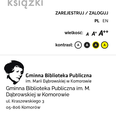
ZAREJESTRUJ / ZALOGUJ
PL
EN
wielkość:
kontrast:
Gminna Biblioteka Publiczna im. M.
Dąbrowskiej w Komorowie
ul. Kraszewskiego 3
05-806 Komorów