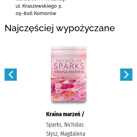
ul. Kraszewskiego 3
,
05-806 Komorów
Najczęściej wypożyczane
Kraina marzeń /
Sparks, Nicholas
Słysz, Magdalena