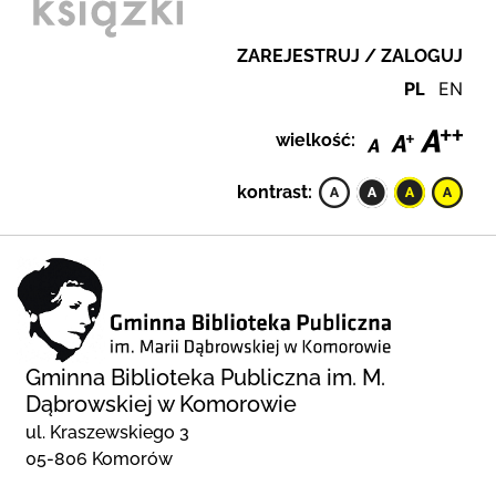
ZAREJESTRUJ / ZALOGUJ
PL
EN
wielkość:
kontrast:
Gminna Biblioteka Publiczna im. M.
Dąbrowskiej w Komorowie
ul. Kraszewskiego 3
05-806 Komorów