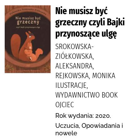
Nie musisz być
grzeczny czyli Bajki
przynoszące ulgę
SROKOWSKA-
ZIÓŁKOWSKA,
ALEKSANDRA,
REJKOWSKA, MONIKA
ILUSTRACJE,
WYDAWNICTWO BOOK
OJCIEC
Rok wydania: 2020.
Uczucia, Opowiadania i
nowele