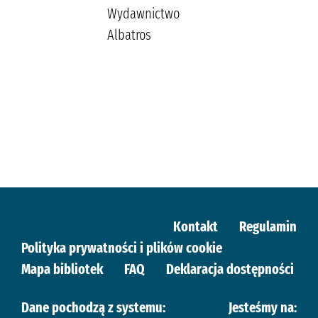
Wydawnictwo
Albatros
Kontakt
Regulamin
Polityka prywatności i plików cookie
Mapa bibliotek
FAQ
Deklaracja dostępności
Dane pochodzą z systemu:
Jesteśmy na: