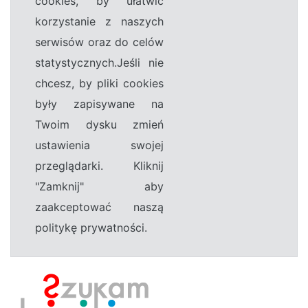
cookies, by ułatwić
korzystanie z naszych
serwisów oraz do celów
statystycznych.Jeśli nie
chcesz, by pliki cookies
były zapisywane na
Twoim dysku zmień
ustawienia swojej
przeglądarki. Kliknij
"Zamknij" aby
zaakceptować naszą
politykę prywatności.