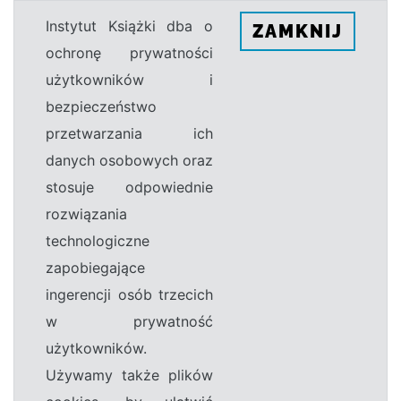
Instytut Książki dba o
ZAMKNIJ
ochronę prywatności
użytkowników i
bezpieczeństwo
przetwarzania ich
danych osobowych oraz
stosuje odpowiednie
rozwiązania
technologiczne
zapobiegające
ingerencji osób trzecich
w prywatność
użytkowników.
Używamy także plików