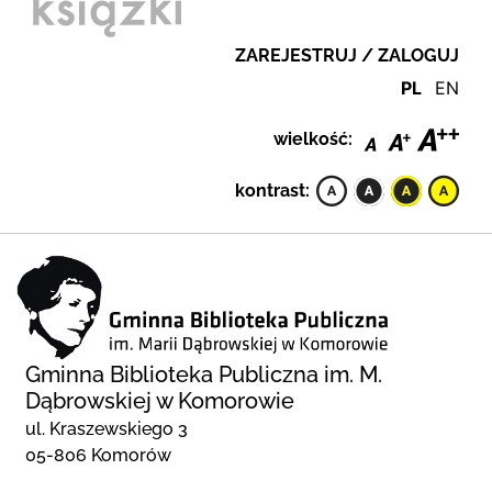
ZAREJESTRUJ / ZALOGUJ
PL
EN
wielkość:
kontrast:
Gminna Biblioteka Publiczna im. M.
Dąbrowskiej w Komorowie
ul. Kraszewskiego 3
05-806 Komorów