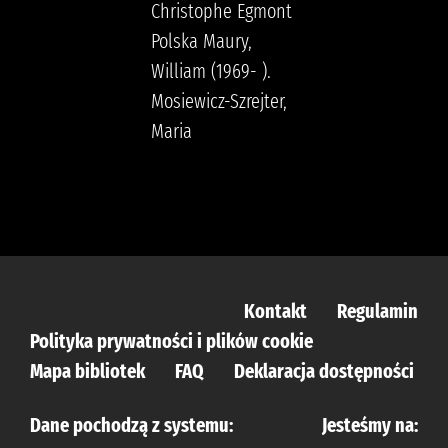
Christophe Egmont
Polska Maury,
William (1969- ).
Mosiewicz-Szrejter,
Maria
Kontakt
Regulamin
Polityka prywatności i plików cookie
Mapa bibliotek
FAQ
Deklaracja dostępności
Dane pochodzą z systemu:
Jesteśmy na: