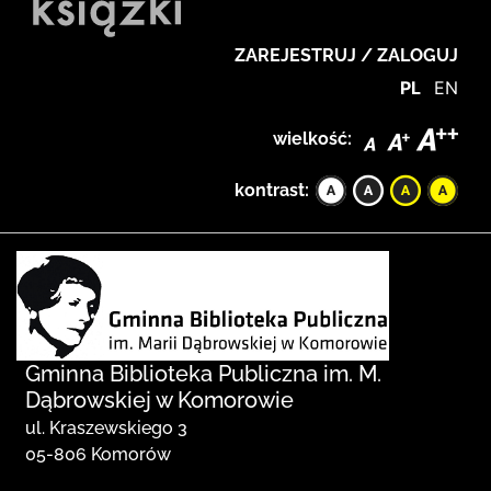
ZAREJESTRUJ / ZALOGUJ
PL
EN
wielkość:
kontrast:
Gminna Biblioteka Publiczna im. M.
Dąbrowskiej w Komorowie
ul. Kraszewskiego 3
05-806 Komorów