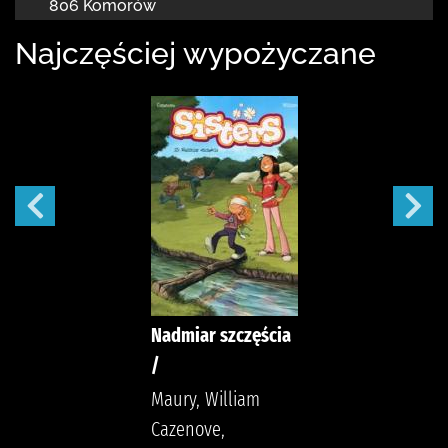
806 Komorów
Najczęściej wypożyczane
Nadmiar szczęścia
/
Maury, William
Cazenove,