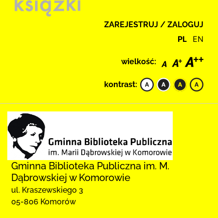
ZAREJESTRUJ / ZALOGUJ
PL
EN
wielkość:
kontrast:
Gminna Biblioteka Publiczna im. M.
Dąbrowskiej w Komorowie
ul. Kraszewskiego 3
05-806 Komorów