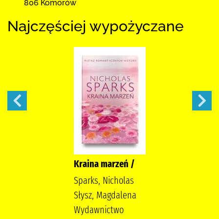
806 Komorów
Najczęściej wypożyczane
Kraina marzeń /
Sparks, Nicholas
Słysz, Magdalena
Wydawnictwo