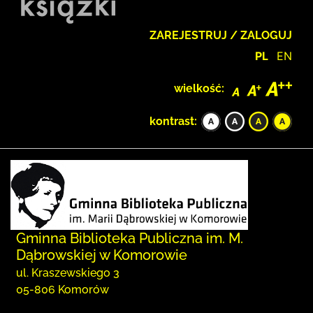
ZAREJESTRUJ / ZALOGUJ
PL
EN
wielkość:
kontrast:
Gminna Biblioteka Publiczna im. M.
Dąbrowskiej w Komorowie
ul. Kraszewskiego 3
05-806 Komorów