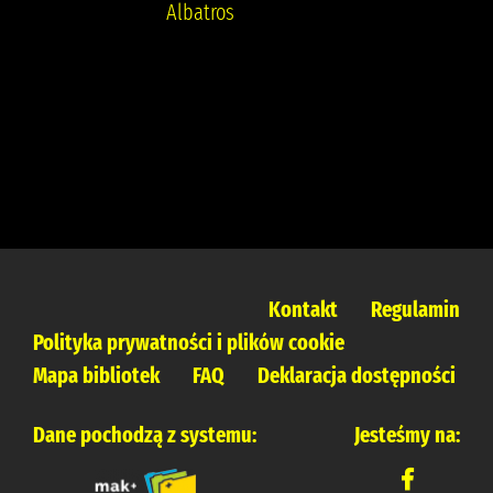
Albatros
Kontakt
Regulamin
Polityka prywatności i plików cookie
Mapa bibliotek
FAQ
Deklaracja dostępności
Dane pochodzą z systemu:
Jesteśmy na: