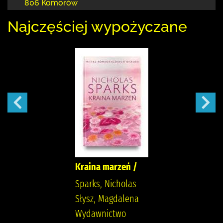
806 Komorów
Najczęściej wypożyczane
Kraina marzeń /
Sparks, Nicholas
Słysz, Magdalena
Wydawnictwo