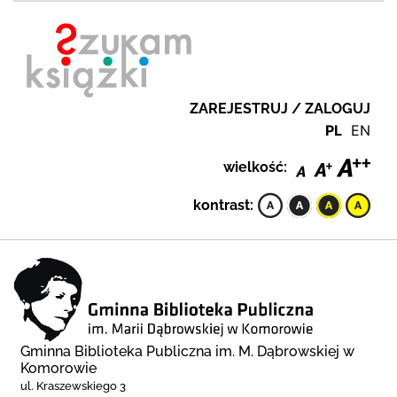
ZAREJESTRUJ / ZALOGUJ
PL
EN
wielkość:
kontrast:
Gminna Biblioteka Publiczna im. M. Dąbrowskiej w
Komorowie
ul. Kraszewskiego 3