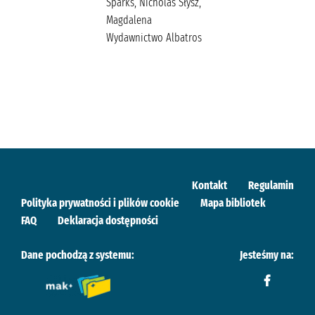
Sparks, Nicholas Słysz,
Magdalena
Wydawnictwo Albatros
Kontakt
Regulamin
Polityka prywatności i plików cookie
Mapa bibliotek
FAQ
Deklaracja dostępności
Dane pochodzą z systemu:
Jesteśmy na: