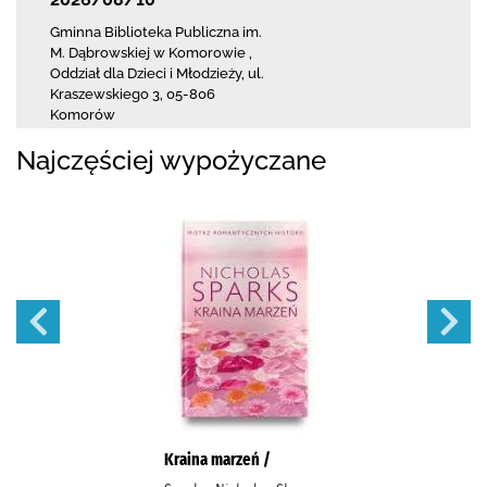
Gminna Biblioteka Publiczna im.
M. Dąbrowskiej
w Komorowie
,
Oddział dla Dzieci i Młodzieży,
ul.
Kraszewskiego 3
,
05-806
Komorów
Najczęściej wypożyczane
Kraina marzeń /