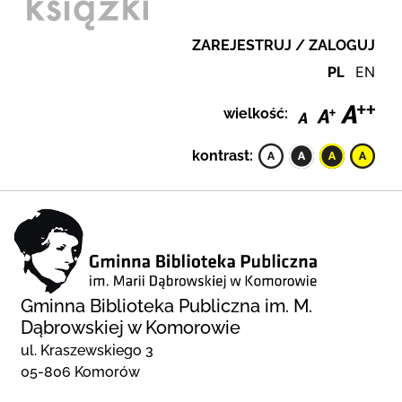
ZAREJESTRUJ / ZALOGUJ
PL
EN
wielkość:
kontrast:
Gminna Biblioteka Publiczna im. M.
Dąbrowskiej w Komorowie
ul. Kraszewskiego 3
05-806 Komorów