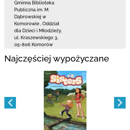
Gminna Biblioteka
Publiczna im. M.
Dąbrowskiej
w
Komorowie
,
Oddział
dla Dzieci i Młodzieży,
ul. Kraszewskiego 3
,
05-806 Komorów
Najczęściej wypożyczane