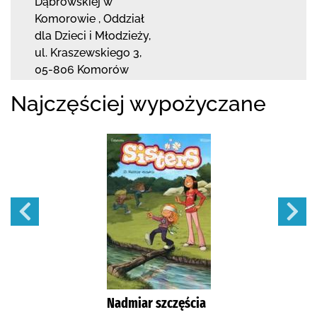
Dąbrowskiej
w
Komorowie
,
Oddział
dla Dzieci i Młodzieży,
ul. Kraszewskiego 3
,
05-806 Komorów
Najczęściej wypożyczane
Nadmiar szczęścia