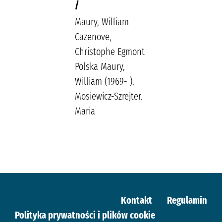
/
Maury, William
Cazenove,
Christophe Egmont
Polska Maury,
William (1969- ).
Mosiewicz-Szrejter,
Maria
Kontakt
Regulamin
Polityka prywatności i plików cookie