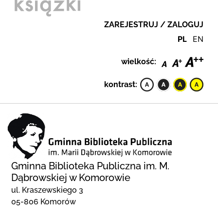
ZAREJESTRUJ / ZALOGUJ
PL
EN
wielkość:
kontrast:
Gminna Biblioteka Publiczna im. M.
Dąbrowskiej w Komorowie
ul. Kraszewskiego 3
05-806 Komorów