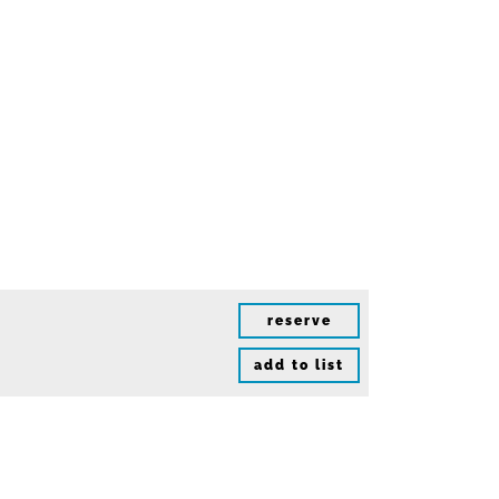
reserve
add to list