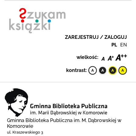
ZAREJESTRUJ / ZALOGUJ
PL
EN
wielkość:
kontrast:
Gminna Biblioteka Publiczna im. M. Dąbrowskiej w
Komorowie
ul. Kraszewskiego 3