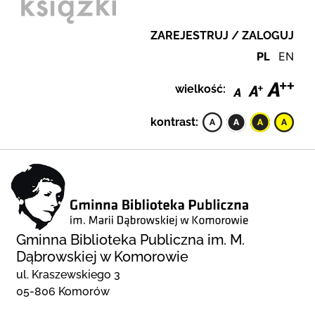
ZAREJESTRUJ / ZALOGUJ
PL
EN
wielkość:
kontrast:
Gminna Biblioteka Publiczna im. M.
Dąbrowskiej w Komorowie
ul. Kraszewskiego 3
05-806 Komorów