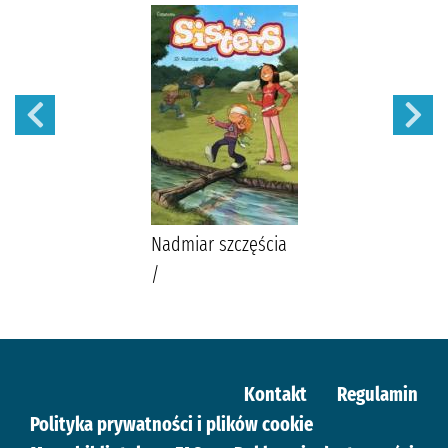
Nadmiar szczęścia
/
Kontakt
Regulamin
Polityka prywatności i plików cookie