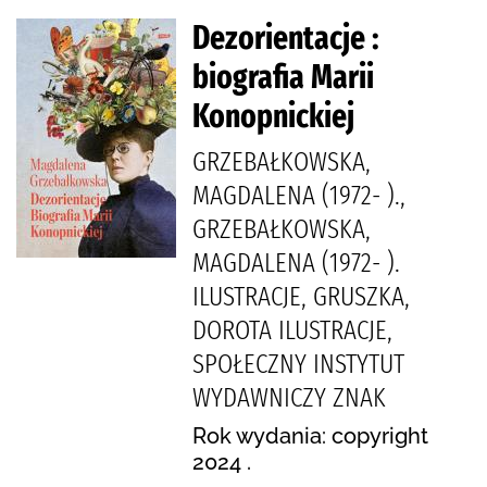
Dezorientacje :
biografia Marii
Konopnickiej
GRZEBAŁKOWSKA,
MAGDALENA (1972- ).,
GRZEBAŁKOWSKA,
MAGDALENA (1972- ).
ILUSTRACJE, GRUSZKA,
DOROTA ILUSTRACJE,
SPOŁECZNY INSTYTUT
WYDAWNICZY ZNAK
Rok wydania: copyright
2024 .