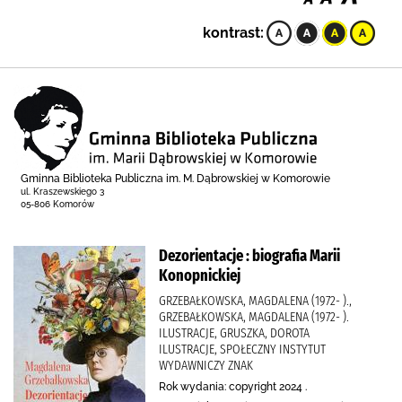
kontrast:
Gminna Biblioteka Publiczna im. M. Dąbrowskiej w Komorowie
ul. Kraszewskiego 3
05-806 Komorów
Dezorientacje : biografia Marii
Konopnickiej
GRZEBAŁKOWSKA, MAGDALENA (1972- ).,
GRZEBAŁKOWSKA, MAGDALENA (1972- ).
ILUSTRACJE, GRUSZKA, DOROTA
ILUSTRACJE, SPOŁECZNY INSTYTUT
WYDAWNICZY ZNAK
Rok wydania: copyright 2024 .