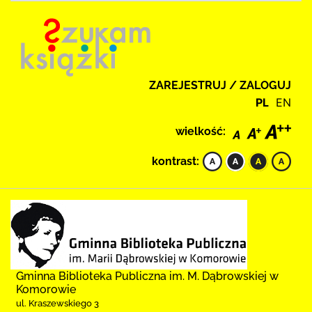
ZAREJESTRUJ / ZALOGUJ
PL
EN
wielkość:
kontrast:
Gminna Biblioteka Publiczna im. M. Dąbrowskiej w
Komorowie
ul. Kraszewskiego 3