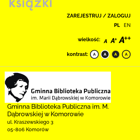
ZAREJESTRUJ / ZALOGUJ
PL
EN
wielkość:
kontrast:
Gminna Biblioteka Publiczna im. M.
Dąbrowskiej w Komorowie
ul. Kraszewskiego 3
05-806 Komorów