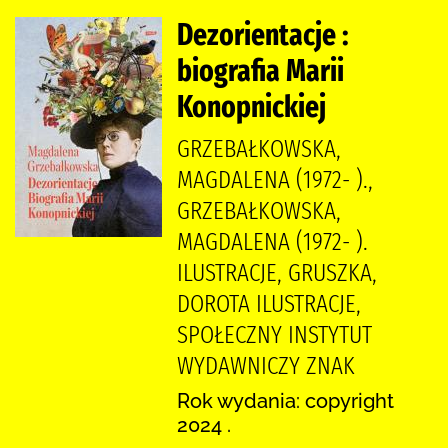
Dezorientacje :
biografia Marii
Konopnickiej
GRZEBAŁKOWSKA,
MAGDALENA (1972- ).,
GRZEBAŁKOWSKA,
MAGDALENA (1972- ).
ILUSTRACJE, GRUSZKA,
DOROTA ILUSTRACJE,
SPOŁECZNY INSTYTUT
WYDAWNICZY ZNAK
Rok wydania: copyright
2024 .