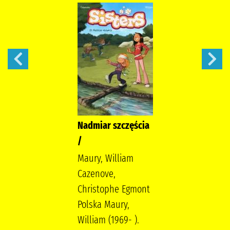
Nadmiar szczęścia
/
Maury, William
Cazenove,
Christophe Egmont
Polska Maury,
William (1969- ).