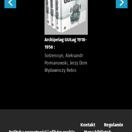
Archipelag GUŁag 1918-
1956 :
Sołżenicyn, Aleksandr
Pomianowski, Jerzy Dom
Wydawniczy Rebis
Kontakt
Regulamin