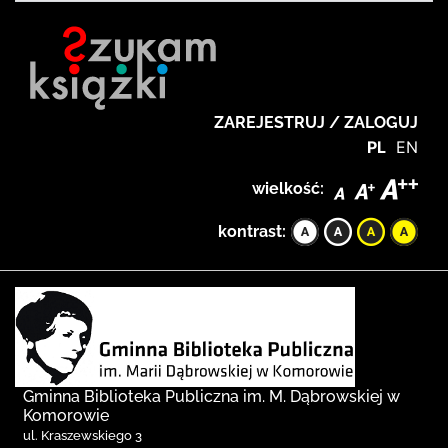
ZAREJESTRUJ / ZALOGUJ
PL
EN
wielkość:
kontrast:
Gminna Biblioteka Publiczna im. M. Dąbrowskiej w
Komorowie
ul. Kraszewskiego 3