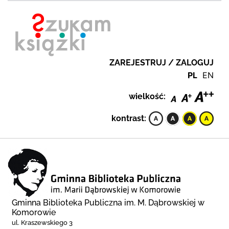
ZAREJESTRUJ / ZALOGUJ
PL
EN
wielkość:
kontrast:
Gminna Biblioteka Publiczna im. M. Dąbrowskiej w
Komorowie
ul. Kraszewskiego 3