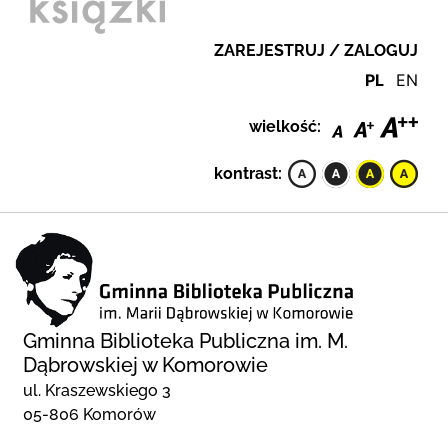
ZAREJESTRUJ / ZALOGUJ
PL
EN
wielkość:
kontrast:
Gminna Biblioteka Publiczna im. M.
Dąbrowskiej w Komorowie
ul. Kraszewskiego 3
05-806 Komorów