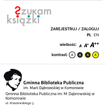
ZAREJESTRUJ / ZALOGUJ
PL
EN
wielkość:
kontrast:
Gminna Biblioteka Publiczna im. M. Dąbrowskiej w
Komorowie
ul. Kraszewskiego 3