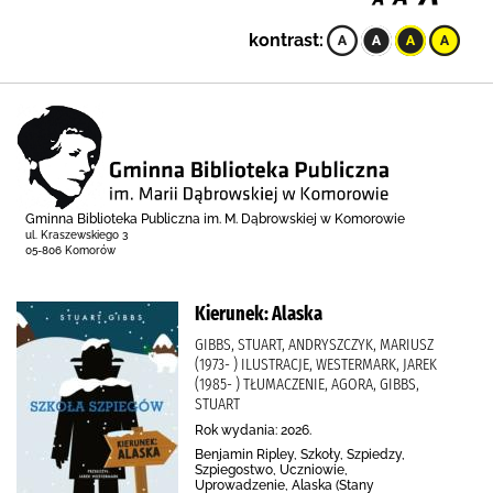
kontrast:
Gminna Biblioteka Publiczna im. M. Dąbrowskiej w Komorowie
ul. Kraszewskiego 3
05-806 Komorów
Kierunek: Alaska
GIBBS, STUART, ANDRYSZCZYK, MARIUSZ
(1973- ) ILUSTRACJE, WESTERMARK, JAREK
(1985- ) TŁUMACZENIE, AGORA, GIBBS,
STUART
Rok wydania: 2026.
Benjamin Ripley, Szkoły, Szpiedzy,
Szpiegostwo, Uczniowie,
Uprowadzenie, Alaska (Stany