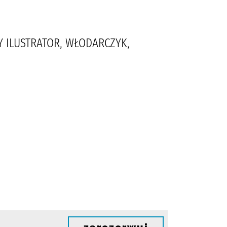
Y ILUSTRATOR, WŁODARCZYK,