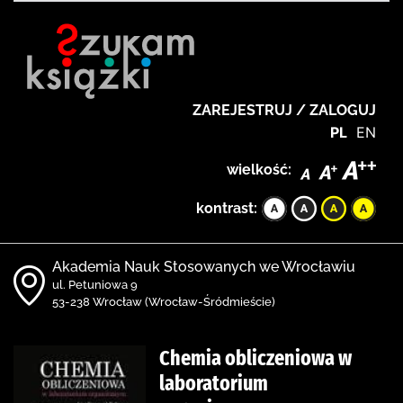
ZAREJESTRUJ / ZALOGUJ
PL
EN
wielkość:
kontrast:
Akademia Nauk Stosowanych we Wrocławiu
ul. Petuniowa 9
53-238 Wrocław (Wrocław-Śródmieście)
Chemia obliczeniowa w
laboratorium