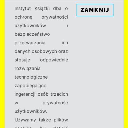
Instytut Książki dba o
ZAMKNIJ
ochronę prywatności
użytkowników i
bezpieczeństwo
przetwarzania ich
danych osobowych oraz
stosuje odpowiednie
rozwiązania
technologiczne
zapobiegające
ingerencji osób trzecich
w prywatność
użytkowników.
Używamy także plików