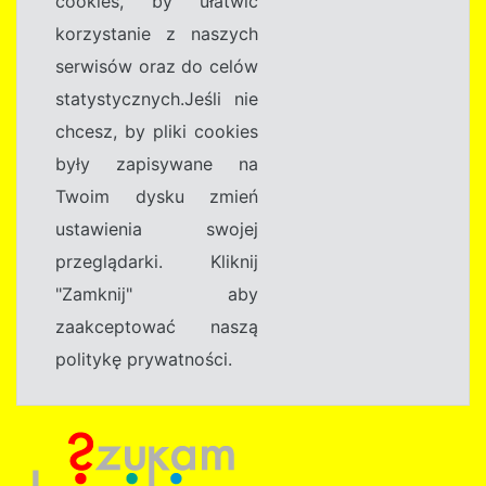
cookies, by ułatwić
korzystanie z naszych
serwisów oraz do celów
statystycznych.Jeśli nie
chcesz, by pliki cookies
były zapisywane na
Twoim dysku zmień
ustawienia swojej
przeglądarki. Kliknij
"Zamknij" aby
zaakceptować naszą
politykę prywatności.