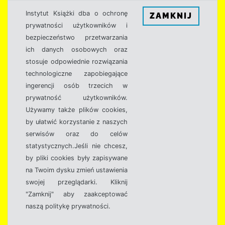
Instytut Książki dba o ochronę
ZAMKNIJ
prywatności użytkowników i
bezpieczeństwo przetwarzania
ich danych osobowych oraz
stosuje odpowiednie rozwiązania
technologiczne zapobiegające
ingerencji osób trzecich w
prywatność użytkowników.
Używamy także plików cookies,
by ułatwić korzystanie z naszych
serwisów oraz do celów
statystycznych.Jeśli nie chcesz,
by pliki cookies były zapisywane
na Twoim dysku zmień ustawienia
swojej przeglądarki. Kliknij
"Zamknij" aby zaakceptować
naszą politykę prywatności.