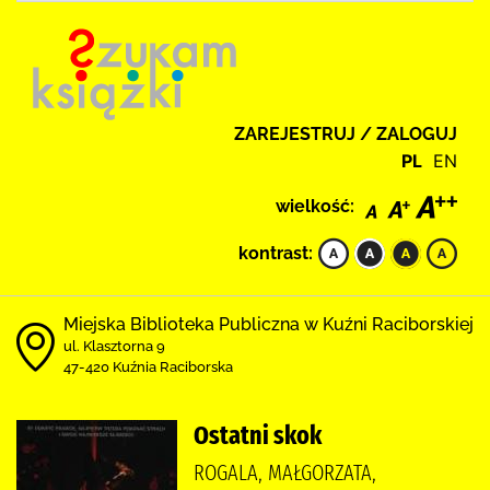
ZAREJESTRUJ / ZALOGUJ
PL
EN
wielkość:
kontrast:
Miejska Biblioteka Publiczna w Kuźni Raciborskiej
ul. Klasztorna 9
47-420 Kuźnia Raciborska
Ostatni skok
ROGALA, MAŁGORZATA,