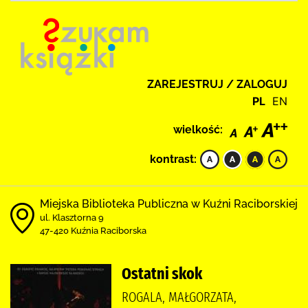
ZAREJESTRUJ / ZALOGUJ
PL
EN
wielkość:
kontrast:
Miejska Biblioteka Publiczna w Kuźni Raciborskiej
ul. Klasztorna 9
47-420 Kuźnia Raciborska
Ostatni skok
ROGALA, MAŁGORZATA,