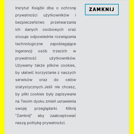
Instytut Książki dba o ochronę
ZAMKNIJ
prywatności użytkowników i
bezpieczeństwo przetwarzania
ich danych osobowych oraz
stosuje odpowiednie rozwiązania
technologiczne zapobiegające
ingerencji osób trzecich w
prywatność użytkowników.
Używamy także plików cookies,
by ułatwić korzystanie z naszych
serwisów oraz do celów
statystycznych.Jeśli nie chcesz,
by pliki cookies były zapisywane
na Twoim dysku zmień ustawienia
swojej przeglądarki. Kliknij
"Zamknij" aby zaakceptować
naszą politykę prywatności.