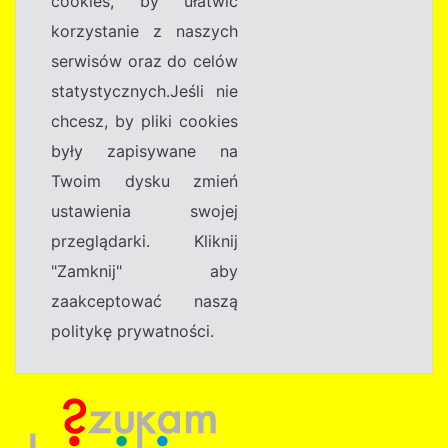
cookies, by ułatwić
korzystanie z naszych
serwisów oraz do celów
statystycznych.Jeśli nie
chcesz, by pliki cookies
były zapisywane na
Twoim dysku zmień
ustawienia swojej
przeglądarki. Kliknij
"Zamknij" aby
zaakceptować naszą
politykę prywatności.