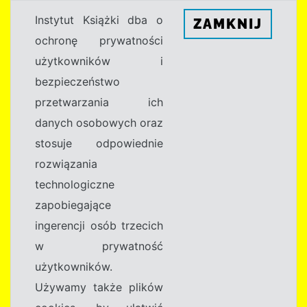
Instytut Książki dba o
ZAMKNIJ
ochronę prywatności
użytkowników i
bezpieczeństwo
przetwarzania ich
danych osobowych oraz
stosuje odpowiednie
rozwiązania
technologiczne
zapobiegające
ingerencji osób trzecich
w prywatność
użytkowników.
Używamy także plików