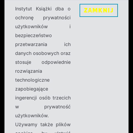
Instytut Książki dba o
ZAMKNIJ
ochronę prywatności
użytkowników i
bezpieczeństwo
przetwarzania ich
danych osobowych oraz
stosuje odpowiednie
rozwiązania
technologiczne
zapobiegające
ingerencji osób trzecich
w prywatność
użytkowników.
Używamy także plików