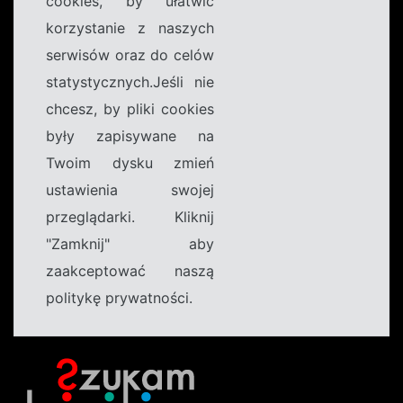
cookies, by ułatwić
korzystanie z naszych
serwisów oraz do celów
statystycznych.Jeśli nie
chcesz, by pliki cookies
były zapisywane na
Twoim dysku zmień
ustawienia swojej
przeglądarki. Kliknij
"Zamknij" aby
zaakceptować naszą
politykę prywatności.