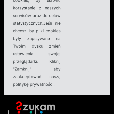
cookies, by ułatwić
korzystanie z naszych
serwisów oraz do celów
statystycznych.Jeśli nie
chcesz, by pliki cookies
były zapisywane na
Twoim dysku zmień
ustawienia swojej
przeglądarki. Kliknij
"Zamknij" aby
zaakceptować naszą
politykę prywatności.