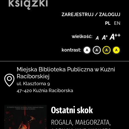
ZAREJESTRUJ / ZALOGUJ
PL
EN
wielkość:
kontrast:
Miejska Biblioteka Publiczna w Kuźni
Raciborskiej
ul. Klasztorna 9
47-420 Kuźnia Raciborska
Ostatni skok
ROGALA, MAŁGORZATA,