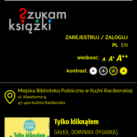
ZAREJESTRUJ / ZALOGUJ
PL
EN
wielkość:
kontrast:
Miejska Biblioteka Publiczna w Kuźni Raciborskiej
ul. Klasztorna 9
47-420 Kuźnia Raciborska
Tylko kliknąłem
GAŁKA, DOMINIKA (PISARKA),