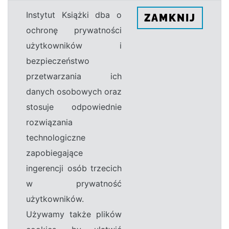
Instytut Książki dba o
ZAMKNIJ
ochronę prywatności
użytkowników i
bezpieczeństwo
przetwarzania ich
danych osobowych oraz
stosuje odpowiednie
rozwiązania
technologiczne
zapobiegające
ingerencji osób trzecich
w prywatność
użytkowników.
Używamy także plików