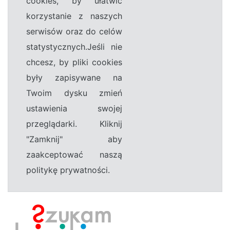
cookies, by ułatwić
korzystanie z naszych
serwisów oraz do celów
statystycznych.Jeśli nie
chcesz, by pliki cookies
były zapisywane na
Twoim dysku zmień
ustawienia swojej
przeglądarki. Kliknij
"Zamknij" aby
zaakceptować naszą
politykę prywatności.