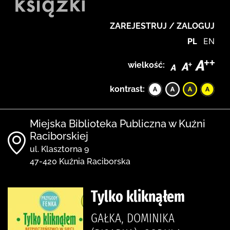
ZAREJESTRUJ / ZALOGUJ
PL
EN
wielkość:
kontrast:
Miejska Biblioteka Publiczna w Kuźni
Raciborskiej
ul. Klasztorna 9
47-420 Kuźnia Raciborska
Tylko kliknąłem
GAŁKA, DOMINIKA