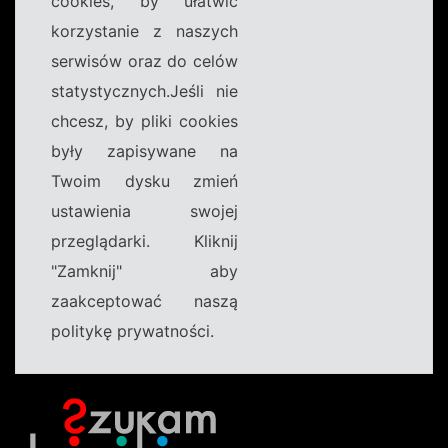
cookies, by ułatwić
korzystanie z naszych
serwisów oraz do celów
statystycznych.Jeśli nie
chcesz, by pliki cookies
były zapisywane na
Twoim dysku zmień
ustawienia swojej
przeglądarki. Kliknij
"Zamknij" aby
zaakceptować naszą
politykę prywatności.