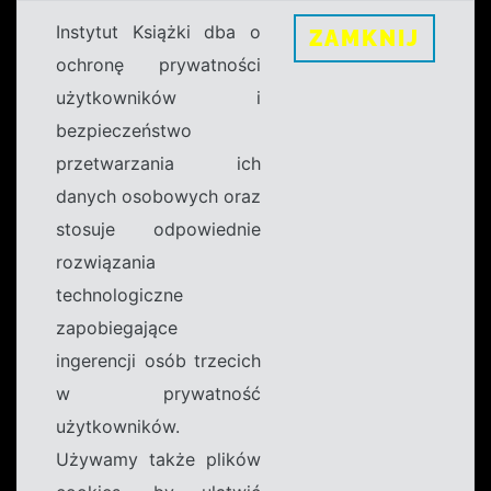
Instytut Książki dba o
ZAMKNIJ
ochronę prywatności
użytkowników i
bezpieczeństwo
przetwarzania ich
danych osobowych oraz
stosuje odpowiednie
rozwiązania
technologiczne
zapobiegające
ingerencji osób trzecich
w prywatność
użytkowników.
Używamy także plików