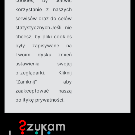
cookies, by ułatwić
korzystanie z naszych
serwisów oraz do celów
statystycznych.Jeśli nie
chcesz, by pliki cookies
były zapisywane na
Twoim dysku zmień
ustawienia swojej
przeglądarki. Kliknij
"Zamknij" aby
zaakceptować naszą
politykę prywatności.