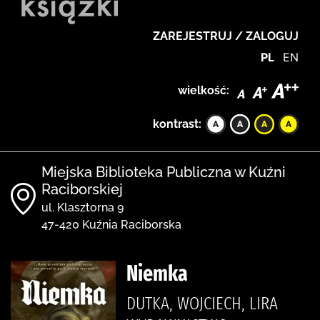
ZAREJESTRUJ / ZALOGUJ
PL
EN
wielkość:
kontrast:
Miejska Biblioteka Publiczna w Kuźni
Raciborskiej
ul. Klasztorna 9
47-420 Kuźnia Raciborska
Niemka
DUTKA, WOJCIECH, LIRA