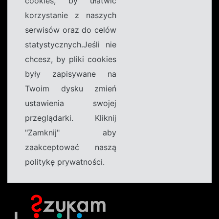
cookies, by ułatwić
korzystanie z naszych
serwisów oraz do celów
statystycznych.Jeśli nie
chcesz, by pliki cookies
były zapisywane na
Twoim dysku zmień
ustawienia swojej
przeglądarki. Kliknij
"Zamknij" aby
zaakceptować naszą
politykę prywatności.