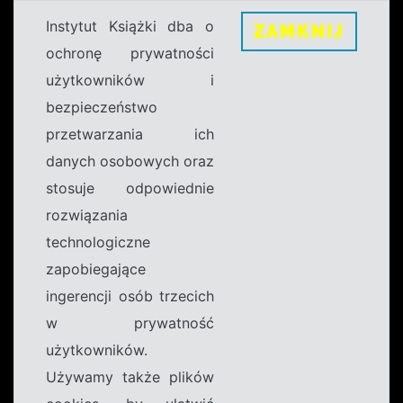
Instytut Książki dba o
ZAMKNIJ
ochronę prywatności
użytkowników i
bezpieczeństwo
przetwarzania ich
danych osobowych oraz
stosuje odpowiednie
rozwiązania
technologiczne
zapobiegające
ingerencji osób trzecich
w prywatność
użytkowników.
Używamy także plików