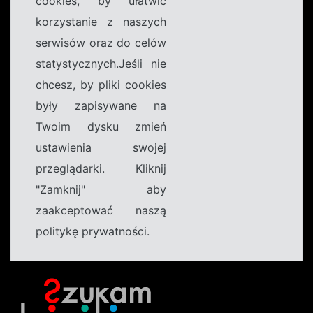
cookies, by ułatwić
korzystanie z naszych
serwisów oraz do celów
statystycznych.Jeśli nie
chcesz, by pliki cookies
były zapisywane na
Twoim dysku zmień
ustawienia swojej
przeglądarki. Kliknij
"Zamknij" aby
zaakceptować naszą
politykę prywatności.