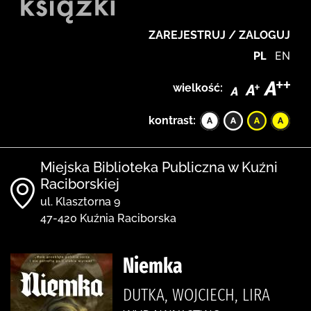
ZAREJESTRUJ / ZALOGUJ
PL
EN
wielkość:
kontrast:
Miejska Biblioteka Publiczna w Kuźni
Raciborskiej
ul. Klasztorna 9
47-420 Kuźnia Raciborska
Niemka
DUTKA, WOJCIECH, LIRA