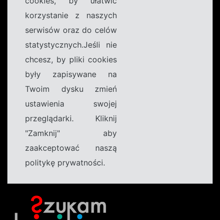
cookies, by ułatwić
korzystanie z naszych
serwisów oraz do celów
statystycznych.Jeśli nie
chcesz, by pliki cookies
były zapisywane na
Twoim dysku zmień
ustawienia swojej
przeglądarki. Kliknij
"Zamknij" aby
zaakceptować naszą
politykę prywatności.