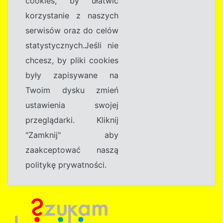
cookies, by ułatwić
korzystanie z naszych
serwisów oraz do celów
statystycznych.Jeśli nie
chcesz, by pliki cookies
były zapisywane na
Twoim dysku zmień
ustawienia swojej
przeglądarki. Kliknij
"Zamknij" aby
zaakceptować naszą
politykę prywatności.