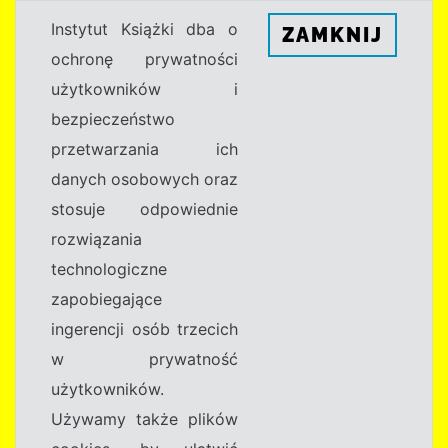
Instytut Książki dba o
ZAMKNIJ
ochronę prywatności
użytkowników i
bezpieczeństwo
przetwarzania ich
danych osobowych oraz
stosuje odpowiednie
rozwiązania
technologiczne
zapobiegające
ingerencji osób trzecich
w prywatność
użytkowników.
Używamy także plików