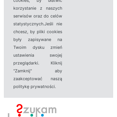
cookies, by ułatwić
korzystanie z naszych
serwisów oraz do celów
statystycznych.Jeśli nie
chcesz, by pliki cookies
były zapisywane na
Twoim dysku zmień
ustawienia swojej
przeglądarki. Kliknij
"Zamknij" aby
zaakceptować naszą
politykę prywatności.