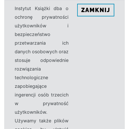
Instytut Książki dba o
ZAMKNIJ
ochronę prywatności
użytkowników i
bezpieczeństwo
przetwarzania ich
danych osobowych oraz
stosuje odpowiednie
rozwiązania
technologiczne
zapobiegające
ingerencji osób trzecich
w prywatność
użytkowników.
Używamy także plików