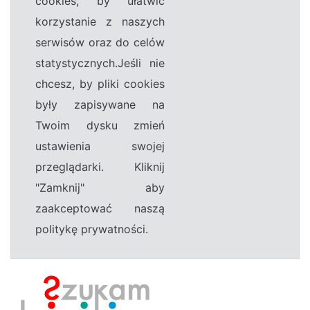
cookies, by ułatwić
korzystanie z naszych
serwisów oraz do celów
statystycznych.Jeśli nie
chcesz, by pliki cookies
były zapisywane na
Twoim dysku zmień
ustawienia swojej
przeglądarki. Kliknij
"Zamknij" aby
zaakceptować naszą
politykę prywatności.