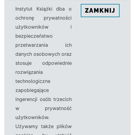
Instytut Książki dba o
ZAMKNIJ
ochronę prywatności
użytkowników i
bezpieczeństwo
przetwarzania ich
danych osobowych oraz
stosuje odpowiednie
rozwiązania
technologiczne
zapobiegające
ingerencji osób trzecich
w prywatność
użytkowników.
Używamy także plików