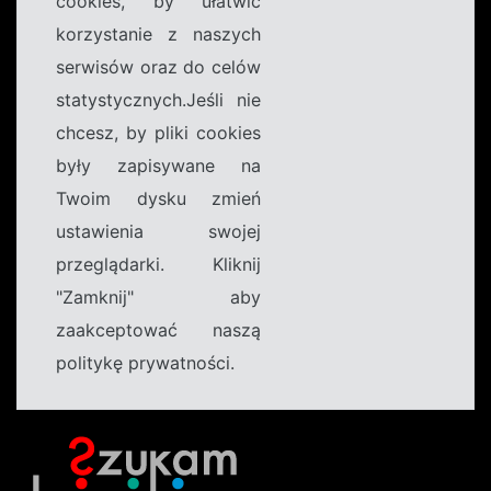
cookies, by ułatwić
korzystanie z naszych
serwisów oraz do celów
statystycznych.Jeśli nie
chcesz, by pliki cookies
były zapisywane na
Twoim dysku zmień
ustawienia swojej
przeglądarki. Kliknij
"Zamknij" aby
zaakceptować naszą
politykę prywatności.