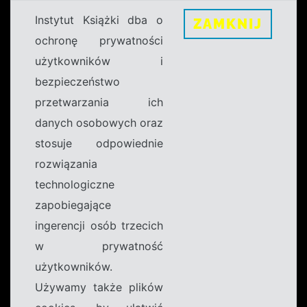
Instytut Książki dba o
ZAMKNIJ
ochronę prywatności
użytkowników i
bezpieczeństwo
przetwarzania ich
danych osobowych oraz
stosuje odpowiednie
rozwiązania
technologiczne
zapobiegające
ingerencji osób trzecich
w prywatność
użytkowników.
Używamy także plików