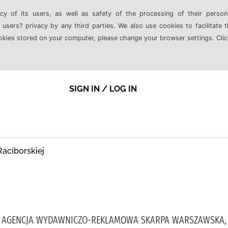
cy of its users, as well as safety of the processing of their person
 users? privacy by any third parties. We also use cookies to facilitate 
ookies stored on your computer, please change your browser settings. Clic
SIGN IN / LOG IN
Raciborskiej
, AGENCJA WYDAWNICZO-REKLAMOWA SKARPA WARSZAWSKA, 