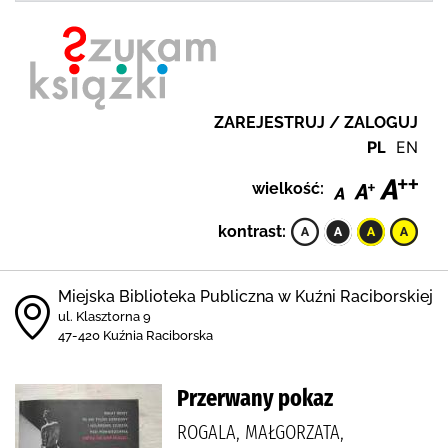
ZAREJESTRUJ / ZALOGUJ
PL
EN
wielkość:
kontrast:
Miejska Biblioteka Publiczna w Kuźni Raciborskiej
ul. Klasztorna 9
47-420 Kuźnia Raciborska
Przerwany pokaz
ROGALA, MAŁGORZATA,