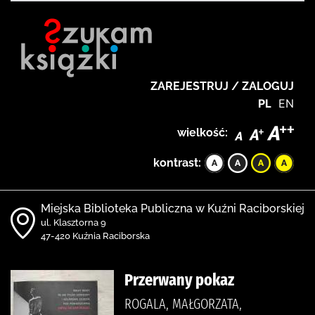
ZAREJESTRUJ / ZALOGUJ
PL
EN
wielkość:
kontrast:
Miejska Biblioteka Publiczna w Kuźni Raciborskiej
ul. Klasztorna 9
47-420 Kuźnia Raciborska
Przerwany pokaz
ROGALA, MAŁGORZATA,