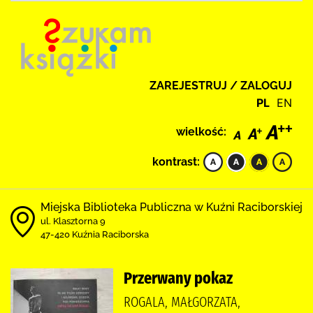
ZAREJESTRUJ / ZALOGUJ
PL
EN
wielkość:
kontrast:
Miejska Biblioteka Publiczna w Kuźni Raciborskiej
ul. Klasztorna 9
47-420 Kuźnia Raciborska
Przerwany pokaz
ROGALA, MAŁGORZATA,