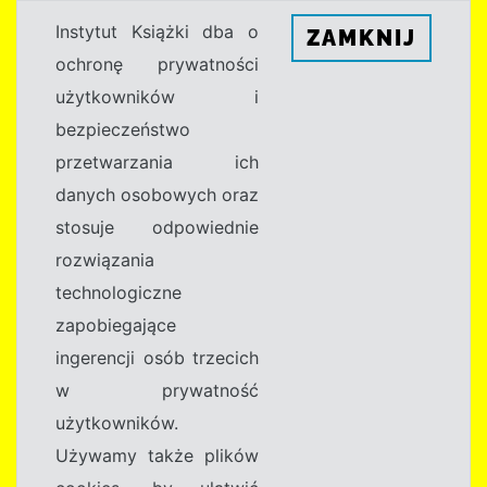
Instytut Książki dba o
ZAMKNIJ
ochronę prywatności
użytkowników i
bezpieczeństwo
przetwarzania ich
danych osobowych oraz
stosuje odpowiednie
rozwiązania
technologiczne
zapobiegające
ingerencji osób trzecich
w prywatność
użytkowników.
Używamy także plików