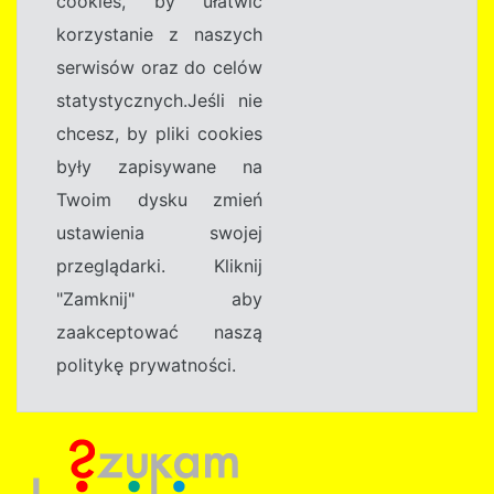
cookies, by ułatwić
korzystanie z naszych
serwisów oraz do celów
statystycznych.Jeśli nie
chcesz, by pliki cookies
były zapisywane na
Twoim dysku zmień
ustawienia swojej
przeglądarki. Kliknij
"Zamknij" aby
zaakceptować naszą
politykę prywatności.