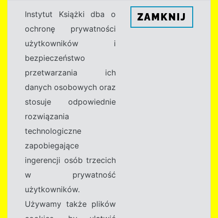
Instytut Książki dba o
ZAMKNIJ
ochronę prywatności
użytkowników i
bezpieczeństwo
przetwarzania ich
danych osobowych oraz
stosuje odpowiednie
rozwiązania
technologiczne
zapobiegające
ingerencji osób trzecich
w prywatność
użytkowników.
Używamy także plików