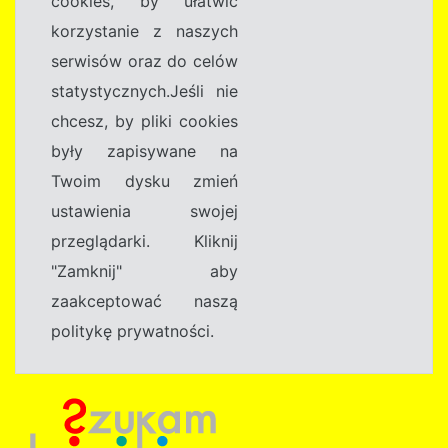
cookies, by ułatwić
korzystanie z naszych
serwisów oraz do celów
statystycznych.Jeśli nie
chcesz, by pliki cookies
były zapisywane na
Twoim dysku zmień
ustawienia swojej
przeglądarki. Kliknij
"Zamknij" aby
zaakceptować naszą
politykę prywatności.