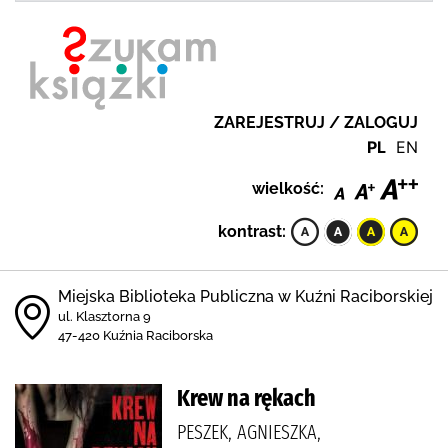
ZAREJESTRUJ / ZALOGUJ
PL
EN
wielkość:
kontrast:
Miejska Biblioteka Publiczna w Kuźni Raciborskiej
ul. Klasztorna 9
47-420 Kuźnia Raciborska
Krew na rękach
PESZEK, AGNIESZKA,