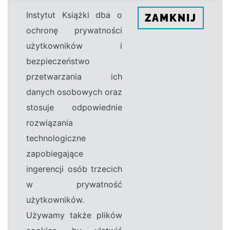
Instytut Książki dba o
ZAMKNIJ
ochronę prywatności
użytkowników i
bezpieczeństwo
przetwarzania ich
danych osobowych oraz
stosuje odpowiednie
rozwiązania
technologiczne
zapobiegające
ingerencji osób trzecich
w prywatność
użytkowników.
Używamy także plików