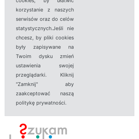
cookies, by ułatwić
korzystanie z naszych
serwisów oraz do celów
statystycznych.Jeśli nie
chcesz, by pliki cookies
były zapisywane na
Twoim dysku zmień
ustawienia swojej
przeglądarki. Kliknij
"Zamknij" aby
zaakceptować naszą
politykę prywatności.