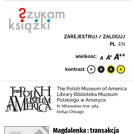
ZAREJESTRUJ / ZALOGUJ
PL
EN
wielkość:
kontrast:
The Polish Museum of America
Library Biblioteka Muzeum
Polskiego w Ameryce
N. Milwaukee Ave. 984
60642 Chicago
Magdalenka : transakcja